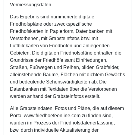
Vermessungsdaten.
Das Ergebnis sind nummerierte digitale
Friedhofspläne oder zweckspezifische
Friedhofskarten in Papierform, Datenbanken mit
Verstorbenen, mit Grabsteinfotos bzw. mit
Luftbildkarten von Friedhöfen und anliegenden
Gebieten. Die digitalen Friedhofspläne enthalten die
Grundrisse der Friedhöfe samt Einfriedungen,
Straßen, Fußwegen und Reihen, bilden Grabfelder,
alleinstehende Bäume, Flächen mit dichtem Gewächs
und bedeutende Sehenswürdigkeiten ab. Die
Datenbanken mit Textdaten über die Verstorbenen
werden anhand der Grabsteinfotos erstellt.
Alle Grabsteindaten, Fotos und Pläne, die auf diesem
Portal www.friedhoefeonline.com zu finden sind,
wurden im Prozess der Friedhofsdatenerfassung,
bzw. durch individuelle Aktualisierung der