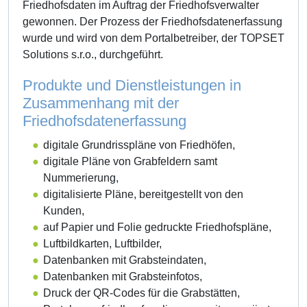
Friedhofsdaten im Auftrag der Friedhofsverwalter
gewonnen. Der Prozess der Friedhofsdatenerfassung
wurde und wird von dem Portalbetreiber, der TOPSET
Solutions s.r.o., durchgeführt.
Produkte und Dienstleistungen in
Zusammenhang mit der
Friedhofsdatenerfassung
digitale Grundrisspläne von Friedhöfen,
digitale Pläne von Grabfeldern samt
Nummerierung,
digitalisierte Pläne, bereitgestellt von den
Kunden,
auf Papier und Folie gedruckte Friedhofspläne,
Luftbildkarten, Luftbilder,
Datenbanken mit Grabsteindaten,
Datenbanken mit Grabsteinfotos,
Druck der QR-Codes für die Grabstätten,