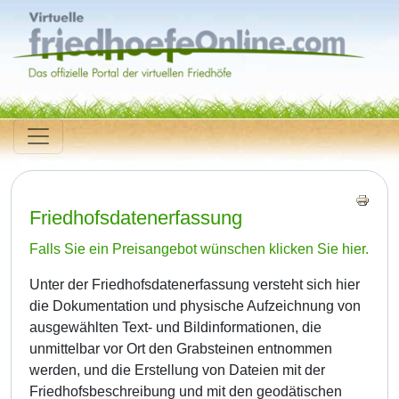
Friedhofsdatenerfassung
Falls Sie ein Preisangebot wünschen klicken Sie hier.
Unter der Friedhofsdatenerfassung versteht sich hier
die Dokumentation und physische Aufzeichnung von
ausgewählten Text- und Bildinformationen, die
unmittelbar vor Ort den Grabsteinen entnommen
werden, und die Erstellung von Dateien mit der
Friedhofsbeschreibung und mit den geodätischen