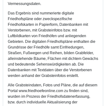
Vermessungsdaten.
Das Ergebnis sind nummerierte digitale
Friedhofspläne oder zweckspezifische
Friedhofskarten in Papierform, Datenbanken mit
Verstorbenen, mit Grabsteinfotos bzw. mit
Luftbildkarten von Friedhöfen und anliegenden
Gebieten. Die digitalen Friedhofspläne enthalten die
Grundrisse der Friedhöfe samt Einfriedungen,
Straßen, Fußwegen und Reihen, bilden Grabfelder,
alleinstehende Bäume, Flächen mit dichtem Gewächs
und bedeutende Sehenswürdigkeiten ab. Die
Datenbanken mit Textdaten über die Verstorbenen
werden anhand der Grabsteinfotos erstellt.
Alle Grabsteindaten, Fotos und Pläne, die auf diesem
Portal www.friedhoefeonline.com zu finden sind,
wurden im Prozess der Friedhofsdatenerfassung,
bzw. durch individuelle Aktualisierung der