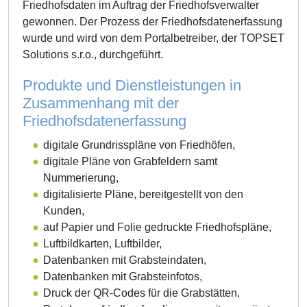
Friedhofsdaten im Auftrag der Friedhofsverwalter
gewonnen. Der Prozess der Friedhofsdatenerfassung
wurde und wird von dem Portalbetreiber, der TOPSET
Solutions s.r.o., durchgeführt.
Produkte und Dienstleistungen in
Zusammenhang mit der
Friedhofsdatenerfassung
digitale Grundrisspläne von Friedhöfen,
digitale Pläne von Grabfeldern samt
Nummerierung,
digitalisierte Pläne, bereitgestellt von den
Kunden,
auf Papier und Folie gedruckte Friedhofspläne,
Luftbildkarten, Luftbilder,
Datenbanken mit Grabsteindaten,
Datenbanken mit Grabsteinfotos,
Druck der QR-Codes für die Grabstätten,