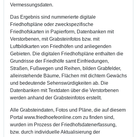
Vermessungsdaten.
Das Ergebnis sind nummerierte digitale
Friedhofspläne oder zweckspezifische
Friedhofskarten in Papierform, Datenbanken mit
Verstorbenen, mit Grabsteinfotos bzw. mit
Luftbildkarten von Friedhöfen und anliegenden
Gebieten. Die digitalen Friedhofspläne enthalten die
Grundrisse der Friedhöfe samt Einfriedungen,
Straßen, Fußwegen und Reihen, bilden Grabfelder,
alleinstehende Bäume, Flächen mit dichtem Gewächs
und bedeutende Sehenswürdigkeiten ab. Die
Datenbanken mit Textdaten über die Verstorbenen
werden anhand der Grabsteinfotos erstellt.
Alle Grabsteindaten, Fotos und Pläne, die auf diesem
Portal www.friedhoefeonline.com zu finden sind,
wurden im Prozess der Friedhofsdatenerfassung,
bzw. durch individuelle Aktualisierung der