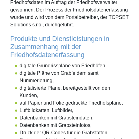
Friedhofsdaten im Auftrag der Friedhofsverwalter
gewonnen. Der Prozess der Friedhofsdatenerfassung
wurde und wird von dem Portalbetreiber, der TOPSET
Solutions s.r.o., durchgeführt.
Produkte und Dienstleistungen in
Zusammenhang mit der
Friedhofsdatenerfassung
digitale Grundrisspläne von Friedhöfen,
digitale Pläne von Grabfeldern samt
Nummerierung,
digitalisierte Pläne, bereitgestellt von den
Kunden,
auf Papier und Folie gedruckte Friedhofspläne,
Luftbildkarten, Luftbilder,
Datenbanken mit Grabsteindaten,
Datenbanken mit Grabsteinfotos,
Druck der QR-Codes für die Grabstätten,