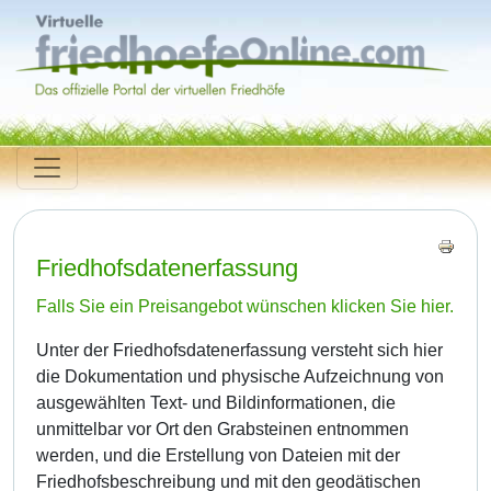
Friedhofsdatenerfassung
Falls Sie ein Preisangebot wünschen klicken Sie hier.
Unter der Friedhofsdatenerfassung versteht sich hier
die Dokumentation und physische Aufzeichnung von
ausgewählten Text- und Bildinformationen, die
unmittelbar vor Ort den Grabsteinen entnommen
werden, und die Erstellung von Dateien mit der
Friedhofsbeschreibung und mit den geodätischen