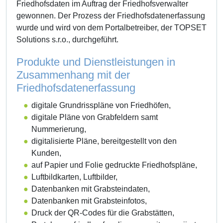
Friedhofsdaten im Auftrag der Friedhofsverwalter
gewonnen. Der Prozess der Friedhofsdatenerfassung
wurde und wird von dem Portalbetreiber, der TOPSET
Solutions s.r.o., durchgeführt.
Produkte und Dienstleistungen in
Zusammenhang mit der
Friedhofsdatenerfassung
digitale Grundrisspläne von Friedhöfen,
digitale Pläne von Grabfeldern samt
Nummerierung,
digitalisierte Pläne, bereitgestellt von den
Kunden,
auf Papier und Folie gedruckte Friedhofspläne,
Luftbildkarten, Luftbilder,
Datenbanken mit Grabsteindaten,
Datenbanken mit Grabsteinfotos,
Druck der QR-Codes für die Grabstätten,