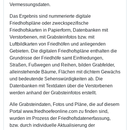
Vermessungsdaten.
Das Ergebnis sind nummerierte digitale
Friedhofspläne oder zweckspezifische
Friedhofskarten in Papierform, Datenbanken mit
Verstorbenen, mit Grabsteinfotos bzw. mit
Luftbildkarten von Friedhöfen und anliegenden
Gebieten. Die digitalen Friedhofspläne enthalten die
Grundrisse der Friedhöfe samt Einfriedungen,
Straßen, Fußwegen und Reihen, bilden Grabfelder,
alleinstehende Bäume, Flächen mit dichtem Gewächs
und bedeutende Sehenswürdigkeiten ab. Die
Datenbanken mit Textdaten über die Verstorbenen
werden anhand der Grabsteinfotos erstellt.
Alle Grabsteindaten, Fotos und Pläne, die auf diesem
Portal www.friedhoefeonline.com zu finden sind,
wurden im Prozess der Friedhofsdatenerfassung,
bzw. durch individuelle Aktualisierung der