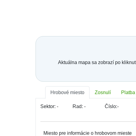
Aktuálna mapa sa zobrazí po kliknut
Hrobové miesto
Zosnulí
Platba
Sektor:
-
Rad:
-
Číslo:
-
Miesto pre informácie o hrobovom mieste