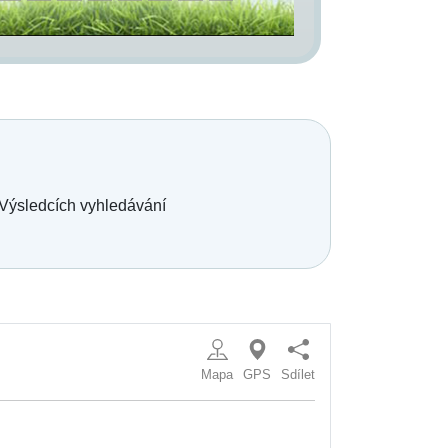
 Výsledcích vyhledávání
Mapa
GPS
Sdílet