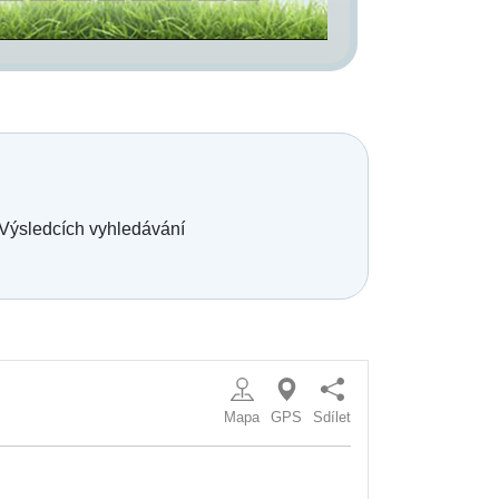
 Výsledcích vyhledávání
Mapa
GPS
Sdílet