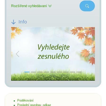
Rozšířené vyhledávaní
Info
Previous
Next
Poděkování
Poslední pozdrav, odkaz