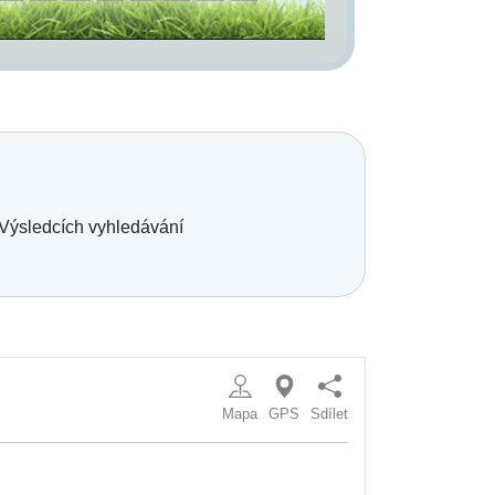
 Výsledcích vyhledávání
Mapa
GPS
Sdílet