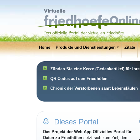
Home
Produkte und Dienstleistungen
Zitate
Zünden Sie eine Kerze (Gedenkartikel) für Ihr
QR-Codes auf den Friedhöfen
Chronik der Verstorbenen samt Lebensläufen
Dieses Portal
Das Projekt der Web App Offizielles Portal für
Daten zu Friedhöfen
setzt sich zum Ziel, den