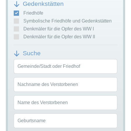
Gedenkstätten
Friedhöfe
Symbolische Friedhöfe und Gedenkstätten
Denkmäler für die Opfer des WW I
Denkmäler für die Opfer des WW II
Suche
Gemeinde/Stadt oder Friedhof
Nachname des Verstorbenen
Name des Verstorbenen
Geburtsname