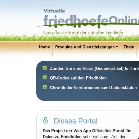
Home
Produkte und Dienstleistungen
Zitate
Zünden Sie eine Kerze (Gedenkartikel) für Ihr
QR-Codes auf den Friedhöfen
Chronik der Verstorbenen samt Lebensläufen
Dieses Portal
Das Projekt der Web App Offizielles Portal für
Daten zu Friedhöfen
setzt sich zum Ziel, den