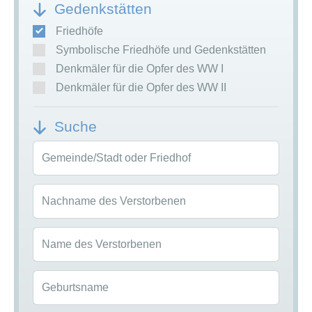
Gedenkstätten
Friedhöfe
Symbolische Friedhöfe und Gedenkstätten
Denkmäler für die Opfer des WW I
Denkmäler für die Opfer des WW II
Suche
Gemeinde/Stadt oder Friedhof
Nachname des Verstorbenen
Name des Verstorbenen
Geburtsname