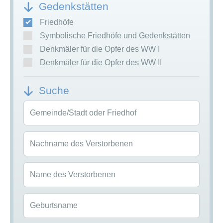
Gedenkstätten
Friedhöfe
Symbolische Friedhöfe und Gedenkstätten
Denkmäler für die Opfer des WW I
Denkmäler für die Opfer des WW II
Suche
Gemeinde/Stadt oder Friedhof
Nachname des Verstorbenen
Name des Verstorbenen
Geburtsname