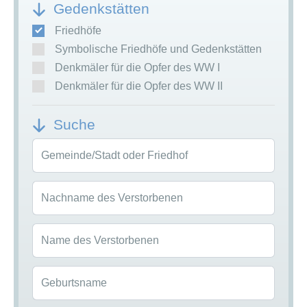
Gedenkstätten
Friedhöfe
Symbolische Friedhöfe und Gedenkstätten
Denkmäler für die Opfer des WW I
Denkmäler für die Opfer des WW II
Suche
Gemeinde/Stadt oder Friedhof
Nachname des Verstorbenen
Name des Verstorbenen
Geburtsname