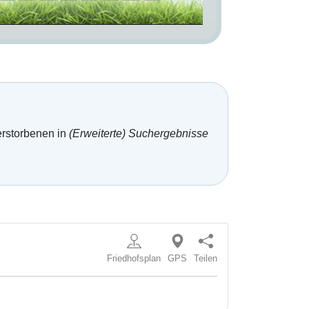
erstorbenen in
(Erweiterte) Suchergebnisse
Friedhofsplan
GPS
Teilen