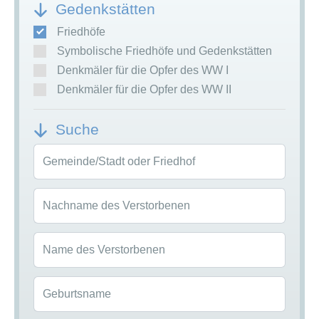
Gedenkstätten
Friedhöfe
Symbolische Friedhöfe und Gedenkstätten
Denkmäler für die Opfer des WW I
Denkmäler für die Opfer des WW II
Suche
Gemeinde/Stadt oder Friedhof
Nachname des Verstorbenen
Name des Verstorbenen
Geburtsname