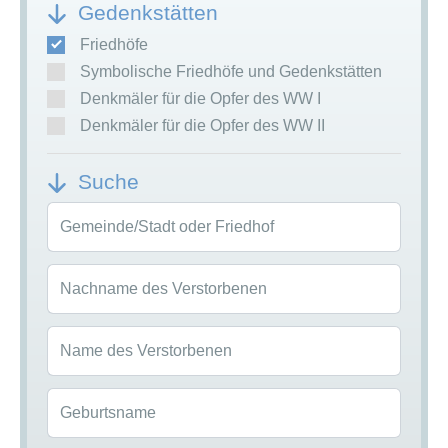
Gedenkstätten
Friedhöfe
Symbolische Friedhöfe und Gedenkstätten
Denkmäler für die Opfer des WW I
Denkmäler für die Opfer des WW II
Suche
Gemeinde/Stadt oder Friedhof
Nachname des Verstorbenen
Name des Verstorbenen
Geburtsname