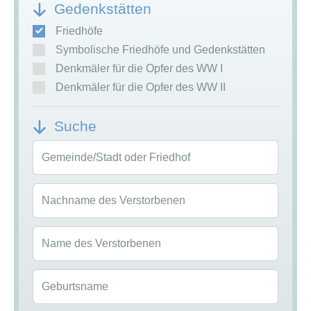
Gedenkstätten
Friedhöfe
Symbolische Friedhöfe und Gedenkstätten
Denkmäler für die Opfer des WW I
Denkmäler für die Opfer des WW II
Suche
Gemeinde/Stadt oder Friedhof
Nachname des Verstorbenen
Name des Verstorbenen
Geburtsname