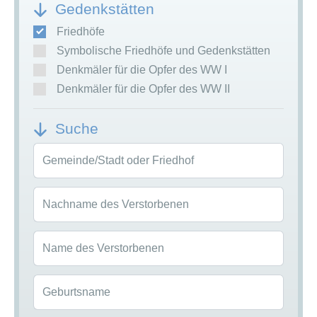
Gedenkstätten
Friedhöfe
Symbolische Friedhöfe und Gedenkstätten
Denkmäler für die Opfer des WW I
Denkmäler für die Opfer des WW II
Suche
Gemeinde/Stadt oder Friedhof
Nachname des Verstorbenen
Name des Verstorbenen
Geburtsname