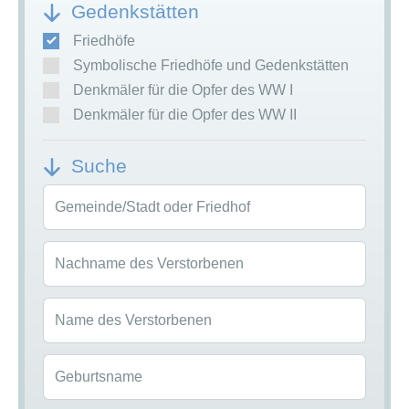
Gedenkstätten
Friedhöfe
Symbolische Friedhöfe und Gedenkstätten
Denkmäler für die Opfer des WW I
Denkmäler für die Opfer des WW II
Suche
Gemeinde/Stadt oder Friedhof
Nachname des Verstorbenen
Name des Verstorbenen
Geburtsname