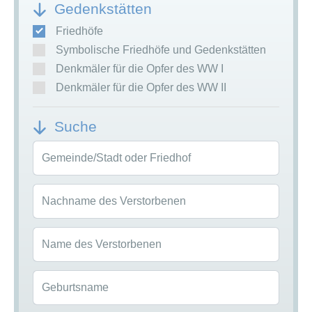
Gedenkstätten
Friedhöfe
Symbolische Friedhöfe und Gedenkstätten
Denkmäler für die Opfer des WW I
Denkmäler für die Opfer des WW II
Suche
Gemeinde/Stadt oder Friedhof
Nachname des Verstorbenen
Name des Verstorbenen
Geburtsname