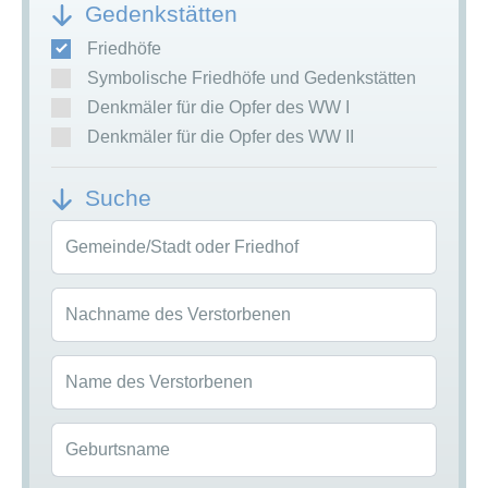
Gedenkstätten
Friedhöfe
Symbolische Friedhöfe und Gedenkstätten
Denkmäler für die Opfer des WW I
Denkmäler für die Opfer des WW II
Suche
Gemeinde/Stadt oder Friedhof
Nachname des Verstorbenen
Name des Verstorbenen
Geburtsname