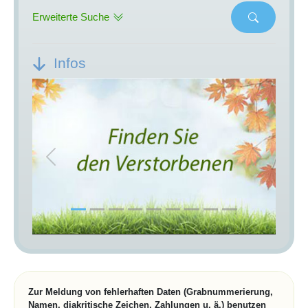
Erweiterte Suche
Infos
Previous
Next
Zur Meldung von fehlerhaften Daten (Grabnummerierung,
Namen, diakritische Zeichen, Zahlungen u. ä.) benutzen