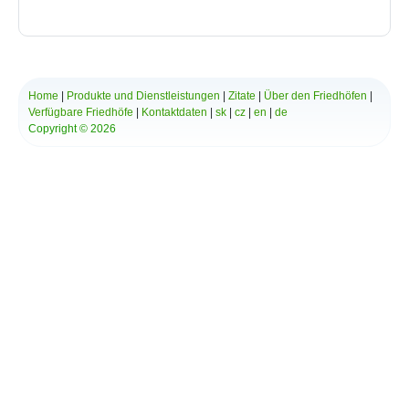
*
Ihre Nachricht:
Home
|
Produkte und Dienstleistungen
|
Zitate
|
Über den Friedhöfen
|
Verfügbare Friedhöfe
|
Kontaktdaten
|
sk
|
cz
|
en
|
de
Copyright © 2026