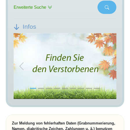
Erweiterte Suche
Infos
Previous
Next
Zur Meldung von fehlerhaften Daten (Grabnummerierung,
Namen, diakritische Zeichen, Zahlungen u. ä.) benutzen