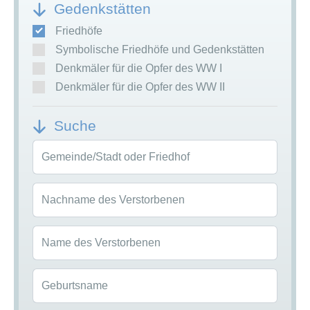
Gedenkstätten
Friedhöfe
Symbolische Friedhöfe und Gedenkstätten
Denkmäler für die Opfer des WW I
Denkmäler für die Opfer des WW II
Suche
Gemeinde/Stadt oder Friedhof
Nachname des Verstorbenen
Name des Verstorbenen
Geburtsname