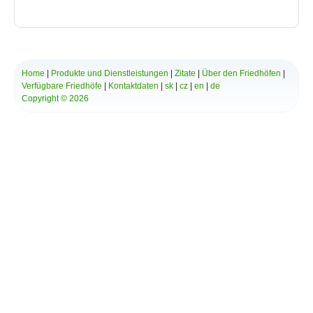
*
Ihre Nachricht:
Home
|
Produkte und Dienstleistungen
|
Zitate
|
Über den Friedhöfen
|
Verfügbare Friedhöfe
|
Kontaktdaten
|
sk
|
cz
|
en
|
de
Copyright © 2026