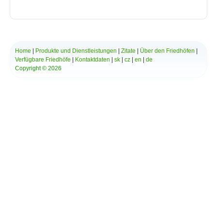
*
Ihre Nachricht:
Home
|
Produkte und Dienstleistungen
|
Zitate
|
Über den Friedhöfen
|
Verfügbare Friedhöfe
|
Kontaktdaten
|
sk
|
cz
|
en
|
de
Copyright © 2026