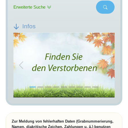
Erweiterte Suche
Infos
Previous
Next
Zur Meldung von fehlerhaften Daten (Grabnummerierung,
Namen, diakritische Zeichen, Zahlungen u. ä.) benutzen