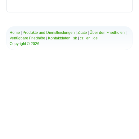
*
Ihre Nachricht:
Home
|
Produkte und Dienstleistungen
|
Zitate
|
Über den Friedhöfen
|
Verfügbare Friedhöfe
|
Kontaktdaten
|
sk
|
cz
|
en
|
de
Copyright © 2026