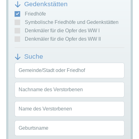
Gedenkstätten
Friedhöfe
Symbolische Friedhöfe und Gedenkstätten
Denkmäler für die Opfer des WW I
Denkmäler für die Opfer des WW II
Suche
Gemeinde/Stadt oder Friedhof
Nachname des Verstorbenen
Name des Verstorbenen
Geburtsname