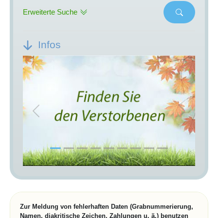
Erweiterte Suche
Infos
Previous
Next
Zur Meldung von fehlerhaften Daten (Grabnummerierung,
Namen, diakritische Zeichen, Zahlungen u. ä.) benutzen