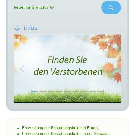
Erweiterte Suche
Infos
Previous
Next
Entwicklung der Bestattungskultur in Europa
Entwicklung der Bestattungskultur in der Slowakei