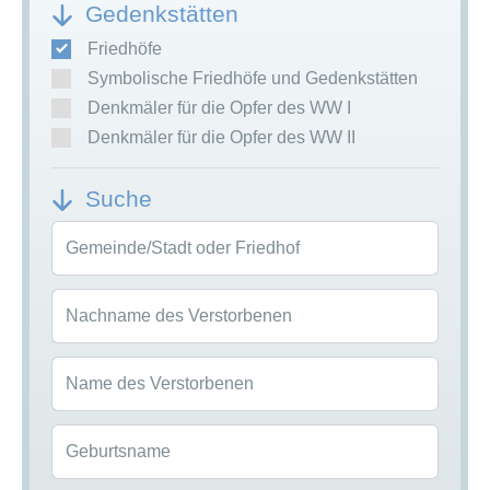
Gedenkstätten
Friedhöfe
Symbolische Friedhöfe und Gedenkstätten
Denkmäler für die Opfer des WW I
Denkmäler für die Opfer des WW II
Suche
Gemeinde/Stadt oder Friedhof
Nachname des Verstorbenen
Name des Verstorbenen
Geburtsname