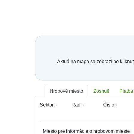
Aktuálna mapa sa zobrazí po kliknut
Hrobové miesto
Zosnulí
Platba
Sektor:
-
Rad:
-
Číslo:
-
Miesto pre informácie o hrobovom mieste