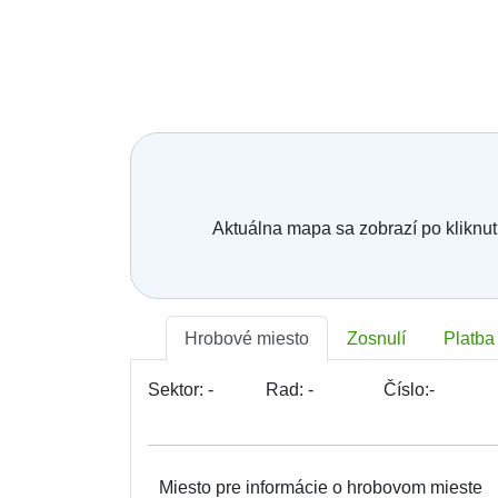
Aktuálna mapa sa zobrazí po kliknut
Hrobové miesto
Zosnulí
Platba
Sektor:
-
Rad:
-
Číslo:
-
Miesto pre informácie o hrobovom mieste