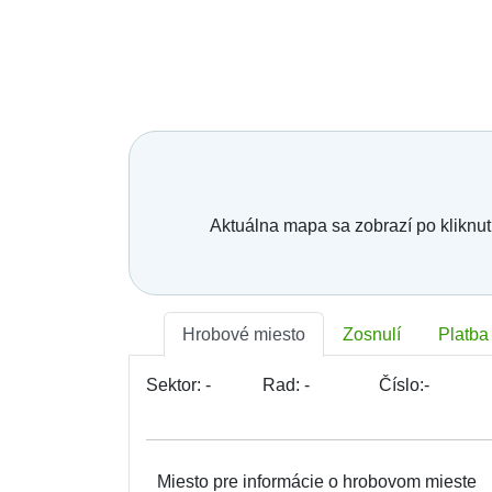
Aktuálna mapa sa zobrazí po kliknut
Hrobové miesto
Zosnulí
Platba
Sektor:
-
Rad:
-
Číslo:
-
Miesto pre informácie o hrobovom mieste