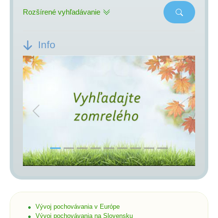
Rozšírené vyhľadávanie
Info
Previous
Next
Vývoj pochovávania v Európe
Vývoj pochovávania na Slovensku