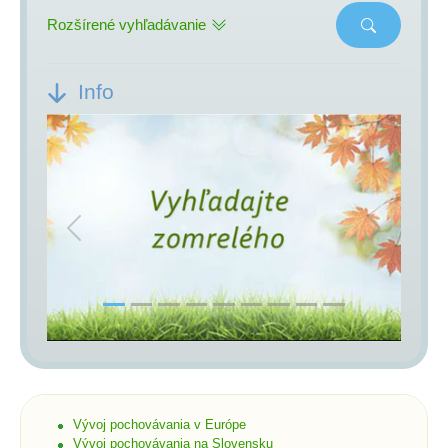
Rozšírené vyhľadávanie
Info
Previous
Next
Vývoj pochovávania v Európe
Vývoj pochovávania na Slovensku