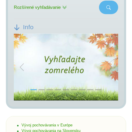
Rozšírené vyhľadávanie
Info
Previous
Next
Vývoj pochovávania v Európe
Vývoj pochovávania na Slovensku