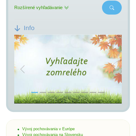
Rozšírené vyhľadávanie
Info
Previous
Next
Vývoj pochovávania v Európe
Vývoj pochovávania na Slovensku