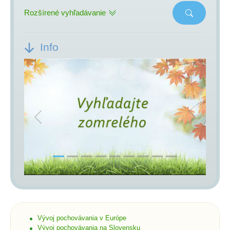
Rozšírené vyhľadávanie
Info
Previous
Next
Vývoj pochovávania v Európe
Vývoj pochovávania na Slovensku