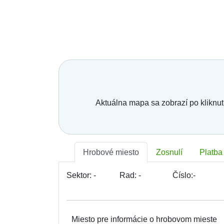
Aktuálna mapa sa zobrazí po kliknut
Hrobové miesto
Zosnulí
Platba
Sektor:
-
Rad:
-
Číslo:
-
Miesto pre informácie o hrobovom mieste