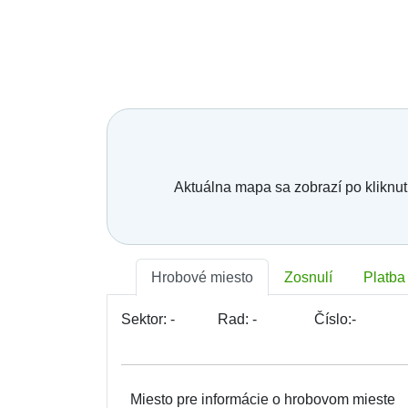
Aktuálna mapa sa zobrazí po kliknut
Hrobové miesto
Zosnulí
Platba
Sektor:
-
Rad:
-
Číslo:
-
Miesto pre informácie o hrobovom mieste