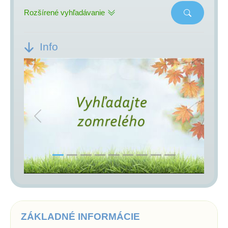
Rozšírené vyhľadávanie
Info
Previous
Next
ZÁKLADNÉ INFORMÁCIE