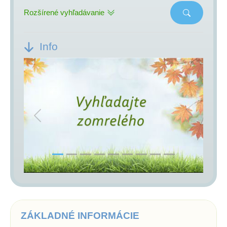
Rozšírené vyhľadávanie
Info
Previous
Next
ZÁKLADNÉ INFORMÁCIE