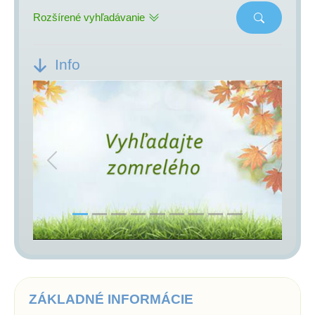
Rozšírené vyhľadávanie
Info
Previous
Next
ZÁKLADNÉ INFORMÁCIE