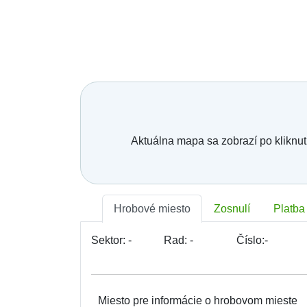
Aktuálna mapa sa zobrazí po kliknut
Hrobové miesto
Zosnulí
Platba
Sektor:
-
Rad:
-
Číslo:
-
Miesto pre informácie o hrobovom mieste