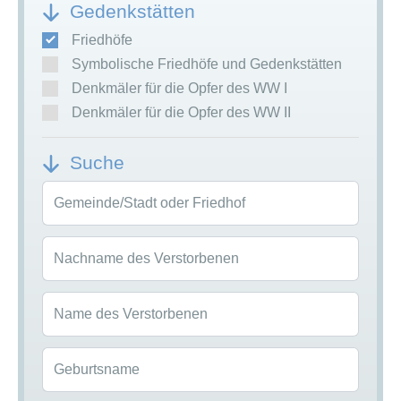
Gedenkstätten
Friedhöfe
Symbolische Friedhöfe und Gedenkstätten
Denkmäler für die Opfer des WW I
Denkmäler für die Opfer des WW II
Suche
Gemeinde/Stadt oder Friedhof
Nachname des Verstorbenen
Name des Verstorbenen
Geburtsname