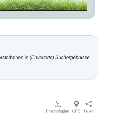
erstorbenen in
(Erweiterte) Suchergebnisse
Friedhofsplan
GPS
Teilen