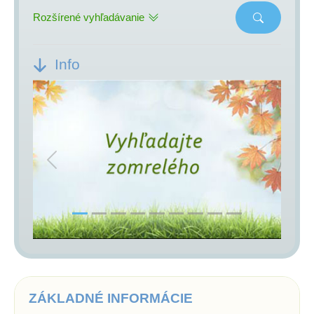
Rozšírené vyhľadávanie
Info
Previous
Next
ZÁKLADNÉ INFORMÁCIE