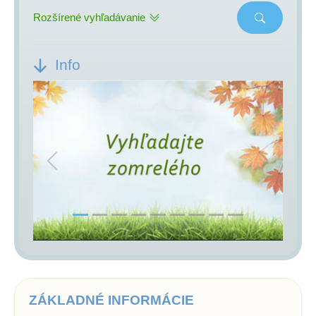
Rozšírené vyhľadávanie
Info
Previous
Next
ZÁKLADNÉ INFORMÁCIE