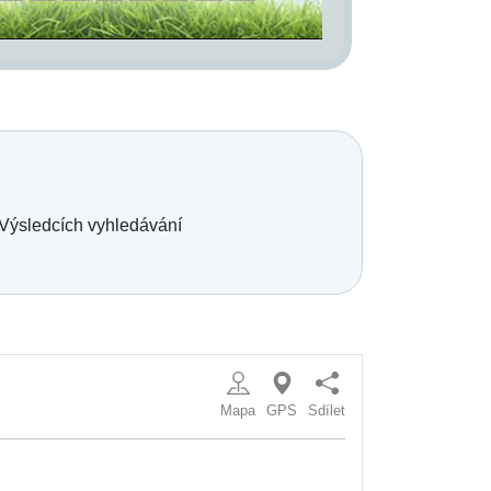
 Výsledcích vyhledávání
Mapa
GPS
Sdílet