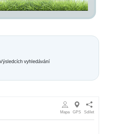
 Výsledcích vyhledávání
Mapa
GPS
Sdílet