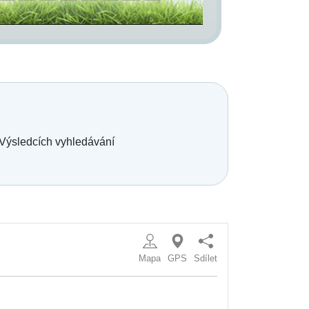
 Výsledcích vyhledávání
Mapa
GPS
Sdílet