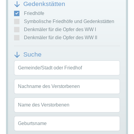
Gedenkstätten
Friedhöfe
Symbolische Friedhöfe und Gedenkstätten
Denkmäler für die Opfer des WW I
Denkmäler für die Opfer des WW II
Suche
Gemeinde/Stadt oder Friedhof
Nachname des Verstorbenen
Name des Verstorbenen
Geburtsname