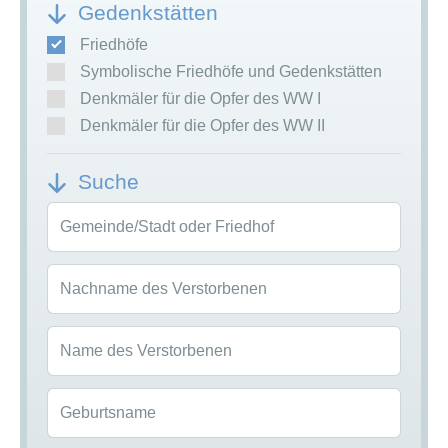
Gedenkstätten
Friedhöfe
Symbolische Friedhöfe und Gedenkstätten
Denkmäler für die Opfer des WW I
Denkmäler für die Opfer des WW II
Suche
Gemeinde/Stadt oder Friedhof
Nachname des Verstorbenen
Name des Verstorbenen
Geburtsname